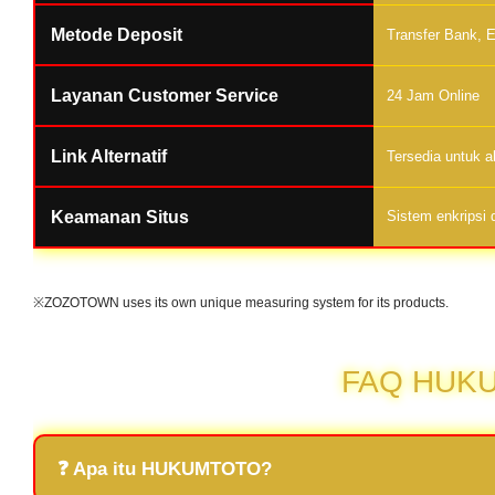
Metode Deposit
Transfer Bank, 
Layanan Customer Service
24 Jam Online
Link Alternatif
Tersedia untuk a
Keamanan Situs
Sistem enkripsi
※ZOZOTOWN uses its own unique measuring system for its products.
FAQ HUK
❓ Apa itu HUKUMTOTO?