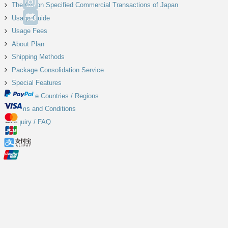
The Act on Specified Commercial Transactions of Japan
Discord
Usage Guide
Usage Fees
About Plan
Shipping Methods
Package Consolidation Service
Special Features
Available Countries / Regions
Terms and Conditions
Inquiry / FAQ